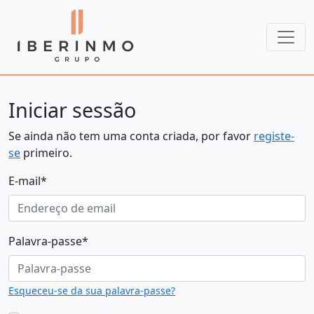
Iniciar sessão
Se ainda não tem uma conta criada, por favor
registe-
se
primeiro.
E-mail
*
Palavra-passe
*
Esqueceu-se da sua palavra-passe?