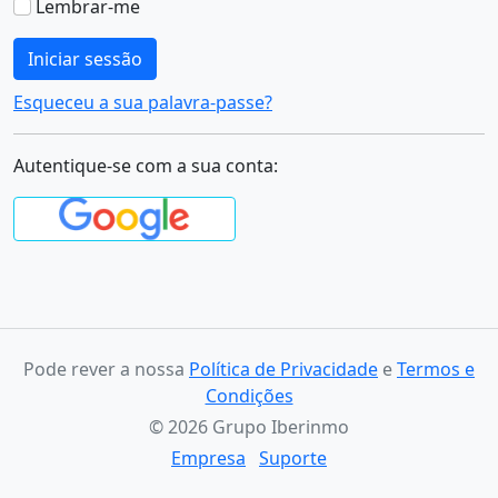
Lembrar-me
Iniciar sessão
Esqueceu a sua palavra-passe?
Autentique-se com a sua conta:
Pode rever a nossa
Política de Privacidade
e
Termos e
Condições
© 2026 Grupo Iberinmo
Empresa
Suporte